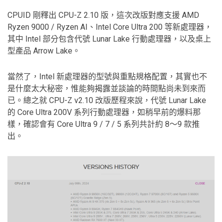
CPUID 剛釋出 CPU-Z 2.10 版，這次改版對應支援 AMD
Ryzen 9000 / Ryzen AI、Intel Core Ultra 200 等新處理器，
其中 Intel 部分包含代號 Lunar Lake 行動處理器，以及桌上
型產品 Arrow Lake。
當然了，Intel 新處理器的型號與重點規格配置，其實也不
是什麼太大秘密，惟能夠揭露並談論的時間點尚未到來而
已。總之就 CPU-Z v2.10 改版歷程來說，代號 Lunar Lake
的 Core Ultra 200V 系列行動處理器，如稍早前的爆料那
樣，確認會有 Core Ultra 9 / 7 / 5 系列共計約 8～9 款推
出。