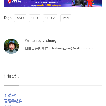
Tags:
AMD
CPU
CPU-Z
Intel
Written by
bisheng
自由自在的寫作。
bisheng_liao@outlook.com
情報資訊
測試報告
硬體零組件