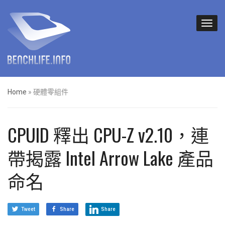
Home
»
硬體零組件
CPUID 釋出 CPU-Z v2.10，連
帶揭露 Intel Arrow Lake 產品
命名
Tweet
Share
Share