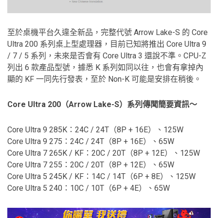
至於桌機平台久違全新品，完整代號 Arrow Lake-S 的 Core
Ultra 200 系列桌上型處理器，目前已知將推出 Core Ultra 9
/ 7 / 5 系列，未來是否會有 Core Ultra 3 還說不準。CPU-Z
列出 6 款產品型號，據悉 K 系列如同以往，也會有拿掉內
顯的 KF 一同先行發表，至於 Non-K 可能是安排在稍後。
Core Ultra 200（Arrow Lake-S）系列傳聞簡要資訊～
Core Ultra 9 285K：24C / 24T（8P + 16E）、125W
Core Ultra 9 275：24C / 24T（8P + 16E）、65W
Core Ultra 7 265K / KF：20C / 20T（8P + 12E）、125W
Core Ultra 7 255：20C / 20T（8P + 12E）、65W
Core Ultra 5 245K / KF：14C / 14T（6P + 8E）、125W
Core Ultra 5 240：10C / 10T（6P + 4E）、65W