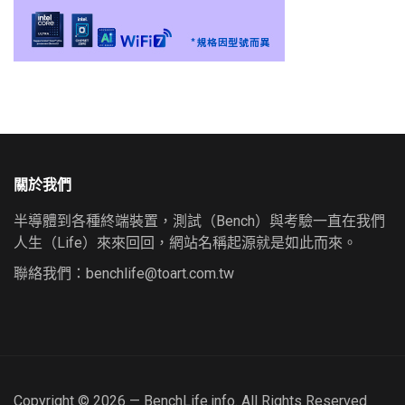
關於我們
半導體到各種終端裝置，測試（Bench）與考驗一直在我們
人生（Life）來來回回，網站名稱起源就是如此而來。
聯絡我們：
benchlife@toart.com.tw
Copyright © 2026 — BenchLife.info. All Rights Reserved