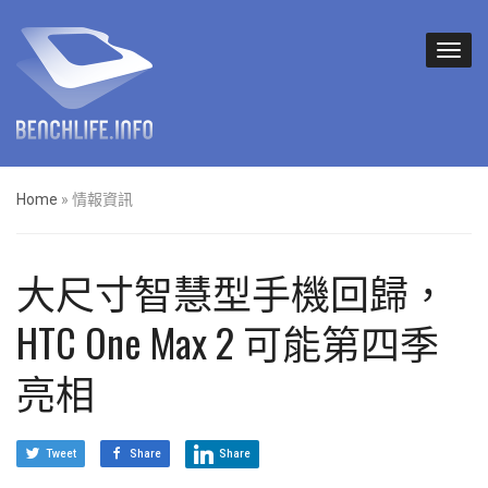
Home
»
情報資訊
大尺寸智慧型手機回歸，
HTC One Max 2 可能第四季
亮相
Tweet
Share
Share