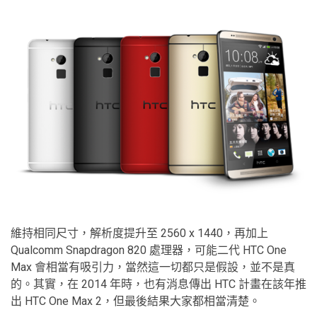
維持相同尺寸，解析度提升至 2560 x 1440，再加上
Qualcomm Snapdragon 820 處理器，可能二代 HTC One
Max 會相當有吸引力，當然這一切都只是假設，並不是真
的。其實，在 2014 年時，也有消息傳出 HTC 計畫在該年推
出 HTC One Max 2，但最後結果大家都相當清楚。