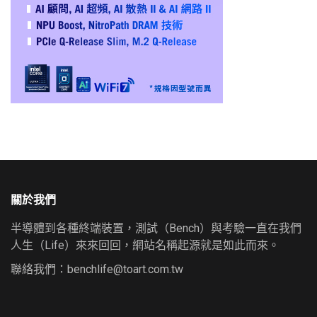
關於我們
半導體到各種終端裝置，測試（Bench）與考驗一直在我們
人生（Life）來來回回，網站名稱起源就是如此而來。
聯絡我們：
benchlife@toart.com.tw