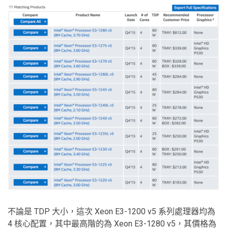
不論是 TDP 大小，這次 Xeon E3-1200 v5 系列處理器均為
4 核心配置，其中最高階的為 Xeon E3-1280 v5，其價格為