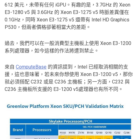
612 美元，未帶有任何 iGPU。有趣的是，3.7GHz 的 Xeon
E3-1280 v5 與 3.6GHz 的 Xeon E3-1275 v5 時脈差異僅在
0.1GHz，同時 Xeon E3-1275 v5 還帶有 Intel HD Graphics
P530，但兩者價格卻著相當大的差距。
過去，我們可以在一般消費型主機板上使用 Xeon E3-1200
系列處理器，如今這樣的作法將遭到禁止。
來自
ComputeBase
的資訊提到，Intel 已經取消相關的支
援，這也意味著，若未來你想使用 Xeon E3-1200 v5，那你
就必須搭配 C232 或是 C236 主機板；另一方面，C232 與
C236 主機板所支援的 E3-1200 v5處理器也有所不同。