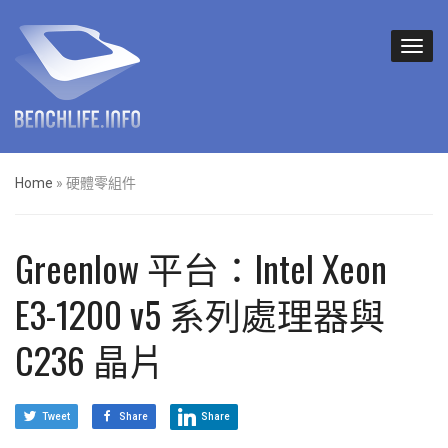
Home
»
硬體零組件
Greenlow 平台：Intel Xeon
E3-1200 v5 系列處理器與
C236 晶片
Tweet
Share
Share