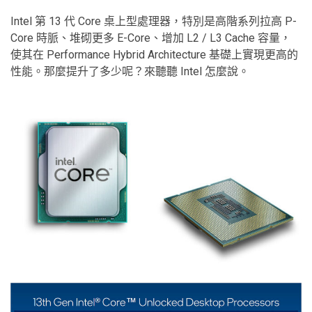
Intel 第 13 代 Core 桌上型處理器，特別是高階系列拉高 P-
Core 時脈、堆砌更多 E-Core、增加 L2 / L3 Cache 容量，
使其在 Performance Hybrid Architecture 基礎上實現更高的
性能。那麼提升了多少呢？來聽聽 Intel 怎麼說。