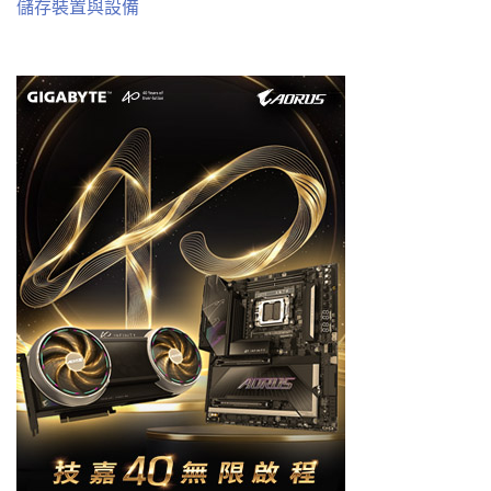
儲存裝置與設備