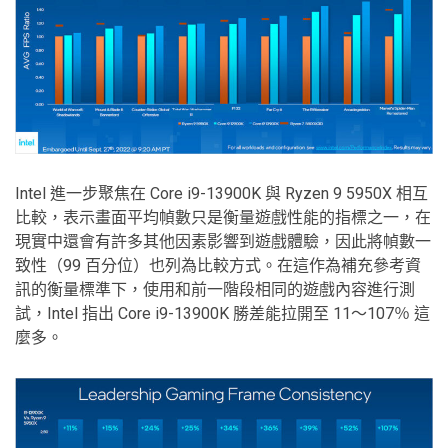
Intel 進一步聚焦在 Core i9-13900K 與 Ryzen 9 5950X 相互
比較，表示畫面平均幀數只是衡量遊戲性能的指標之一，在
現實中還會有許多其他因素影響到遊戲體驗，因此將幀數一
致性（99 百分位）也列為比較方式。在這作為補充參考資
訊的衡量標準下，使用和前一階段相同的遊戲內容進行測
試，Intel 指出 Core i9-13900K 勝差能拉開至 11～107％ 這
麼多。