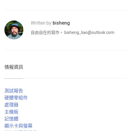
Written by
bisheng
自由自在的寫作。
bisheng_liao@outlook.com
情報資訊
測試報告
硬體零組件
處理器
主機板
記憶體
顯示卡與螢幕