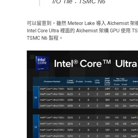
I/O Tile：TSMC N6
可以留意到，雖然 Meteor Lake 導入 Alchemis
Intel Core Ultra 裡面的 Alchemist 架構 GPU
TSMC N6 製程。