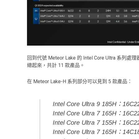
回到代號 Meteor Lake 的 Intel Core Ultra 系列
總起來，共計 11 款產品。
在 Meteor Lake-H 系列部分可以見到 5 款產品：
Intel Core Ultra 9 185H：16
Intel Core Ultra 7 165H：16
Intel Core Ultra 7 155H：16
Intel Core Ultra 7 165H：14