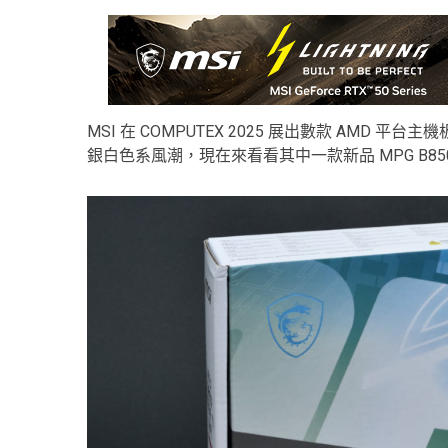
MSI 在 COMPUTEX 2025 展出數款 AMD
銀白色系風潮，現在來看看其中一款新品 MPG B850I Ed