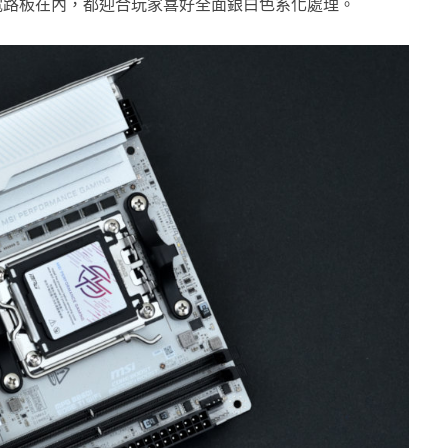
電路板在內，都迎合玩家喜好全面銀白色系化處理。