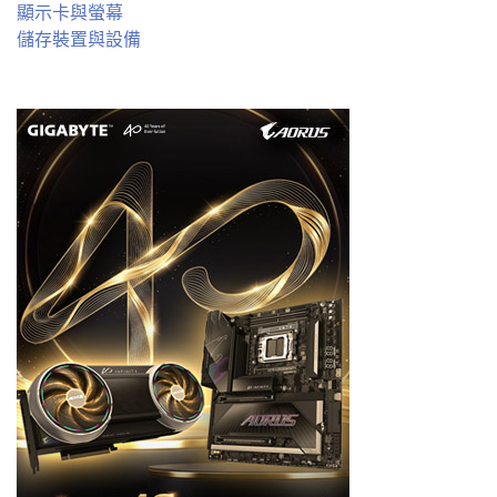
顯示卡與螢幕
儲存裝置與設備