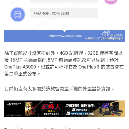
除了實際尺寸沒有提到外，4GB 記憶體、32GB 儲存空間以
及 16MP 主鏡頭搭配 8MP 前鏡頭資訊都可以見到；預計
OnePlus A3000，也或許可稱呼它為 OnePlus 3 的裝置會在
第二季正式公布。
目前仍沒有太多關於這款智慧型手機的外型設計資訊。