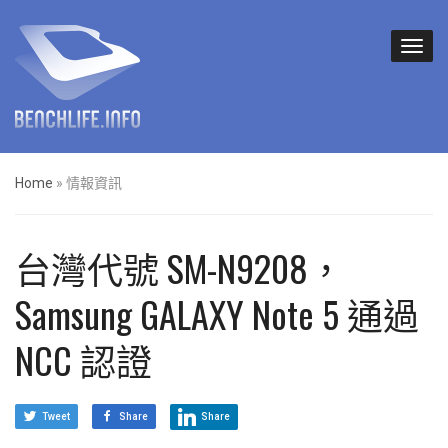
Home
»
情報資訊
台灣代號 SM-N9208，
Samsung GALAXY Note 5 通過
NCC 認證
Tweet
Share
Share