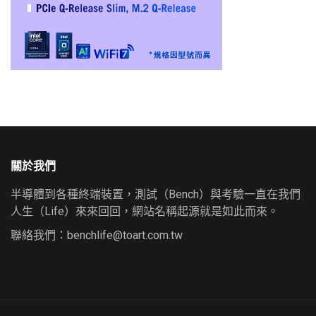
關於我們
半導體到各種終端裝置，測試（Bench）與考驗一直在我們
人生（Life）來來回回，網站名稱起源就是如此而來。
聯絡我們：
benchlife@toart.com.tw