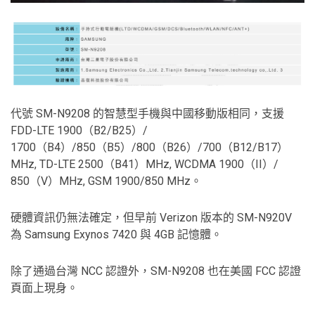
代號 SM-N9208 的智慧型手機與中國移動版相同，支援
FDD-LTE 1900（B2/B25）/
1700（B4）/850（B5）/800（B26）/700（B12/B17）
MHz, TD-LTE 2500（B41）MHz, WCDMA 1900（II）/
850（V）MHz, GSM 1900/850 MHz。
硬體資訊仍無法確定，但早前 Verizon 版本的 SM-N920V
為 Samsung Exynos 7420 與 4GB 記憶體。
除了通過台灣 NCC 認證外，SM-N9208 也在美國 FCC 認證
頁面上現身。