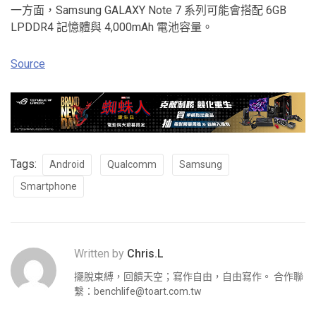
一方面，Samsung GALAXY Note 7 系列可能會搭配 6GB
LPDDR4 記憶體與 4,000mAh 電池容量。
Source
Tags:
Android
Qualcomm
Samsung
Smartphone
Written by
Chris.L
擺脫束縛，回饋天空；寫作自由，自由寫作。 合作聯
繫：
benchlife@toart.com.tw