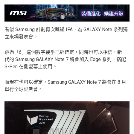
看似 Samsung 計劃再次跳過 IFA，為 GALAXY Note 系列獨
立來場發表會。
跳過「6」這個數字幾乎已經確定，同時也可以相信，新一
代的 Samsung GALAXY Note 7 將會加入 Edge 系列，搭配
S-Pen 在側螢幕上使用。
而現在也可以確定，Samsung GALAXY Note 7 將會在 8 月
舉行全球記者會。