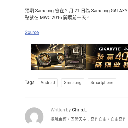
預期 Samsung 會在 2 月 21 日為 Samsung GALA
點就在 MWC 2016 開展前一天。
Source
Tags:
Android
Samsung
Smartphone
Written by
Chris.L
擺脫束縛，回饋天空；寫作自由，自由寫作