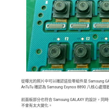
從曝光的照片中可以確認這些零組件是 Samsung GAL
AnTuTu 確認為 Samsung Exynos 8890 八核
前面板部分也符合 Samsung GALAXY 的設計，同時
不會有太大變化。