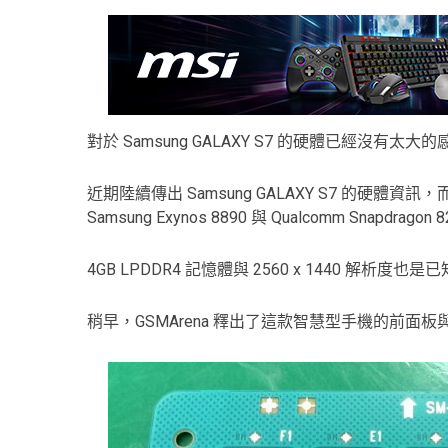
對於 Samsung GALAXY S7 的硬體已經沒有太大
近期陸續傳出 Samsung GALAXY S7 的硬
Samsung Exynos 8890 與 Qualcomm Snapdrago
4GB LPDDR4 記憶體與 2560 x 1440 解析度也
稍早，GSMArena 釋出了這款智慧型手機的前