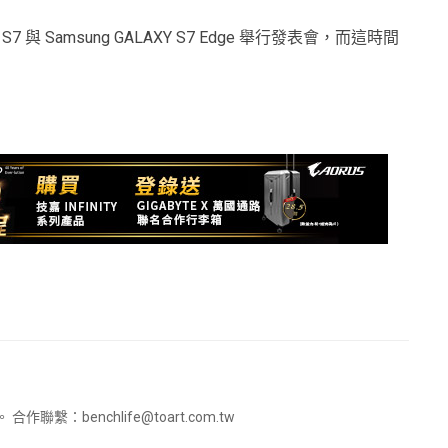
XY S7 與 Samsung GALAXY S7 Edge 舉行發表會，而這時間
。 合作聯繫：
benchlife@toart.com.tw