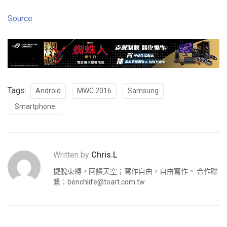
Source
Tags:
Android
MWC 2016
Samsung
Smartphone
Written by
Chris.L
擺脫束縛，回饋天空；寫作自由，自由寫作。 合作聯
繫：
benchlife@toart.com.tw