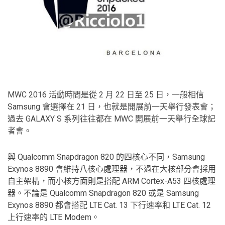
MWC 2016 活動時間是從 2 月 22 日至 25 日，一般相信
Samsung 會選擇在 21 日，也就是開展前一天舉行發表會；
過去 GALAXY S 系列往往都在 MWC 開展前一天舉行全球記
者會。
與 Qualcomm Snapdragon 820 的四核心不同，Samsung
Exynos 8890 會維持八核心處理器，不過在大核部分會採用
自主架構，而小核方面則是搭配 ARM Cortex-A53 四核處理
器。不論是 Qualcomm Snapdragon 820 或是 Samsung
Exynos 8890 都會搭配 LTE Cat. 13 下行速率和 LTE Cat. 12
上行速率的 LTE Modem。