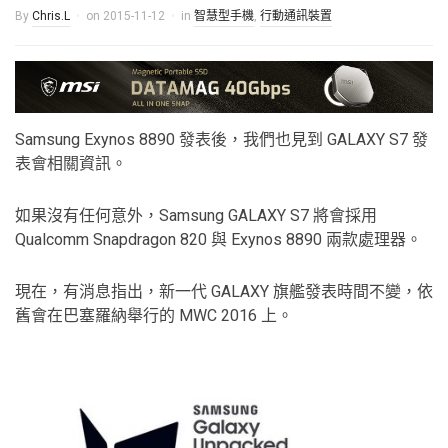
By
Chris.L
on
2015-11-12
in
智慧型手機
,
行動通訊裝置
Samsung Exynos 8890 發表後，我們也見到 GALAXY S7 發
表會相關資訊。
如果沒有任何意外，Samsung GALAXY S7 將會採用
Qualcomm Snapdragon 820 與 Exynos 8890 兩款處理器。
現在，有消息指出，新一代 GALAXY 旗艦發表時間不變，依
舊會在巴塞羅納舉行的 MWC 2016 上。