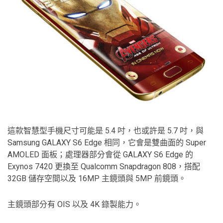
這款智慧型手機尺寸可能是 5.4 吋，也或許是 5.7 吋，與
Samsung GALAXY S6 Edge 相同，它會是雙曲面的 Super
AMOLED 面板；處理器部分會從 GALAXY S6 Edge 的
Exynos 7420 更換至 Qualcomm Snapdragon 808，搭配
32GB 儲存空間以及 16MP 主鏡頭與 5MP 前鏡頭。
主鏡頭部分有 OIS 以及 4K 錄製能力。