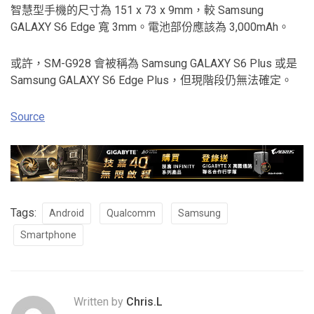
智慧型手機的尺寸為 151 x 73 x 9mm，較 Samsung
GALAXY S6 Edge 寬 3mm。電池部份應該為 3,000mAh。
或許，SM-G928 會被稱為 Samsung GALAXY S6 Plus 或是
Samsung GALAXY S6 Edge Plus，但現階段仍無法確定。
Source
Tags:
Android
Qualcomm
Samsung
Smartphone
Written by
Chris.L