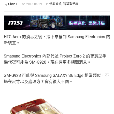
By
Chris.L
on
2015-06-29
in
情報資訊
,
智慧型手機
HTC Aero 的消息之後，接下來輪到 Samsung Electronics 的
新裝置。
Smasung Electronics 內部代號 Project Zero 2 的智慧型手
機代號可能為 SM-G928，現在有更多相關消息。
SM-G928 可能與 Samsung GALAXY S6 Edge 相當類似，不
過在尺寸以及處理方面會有很大不同。