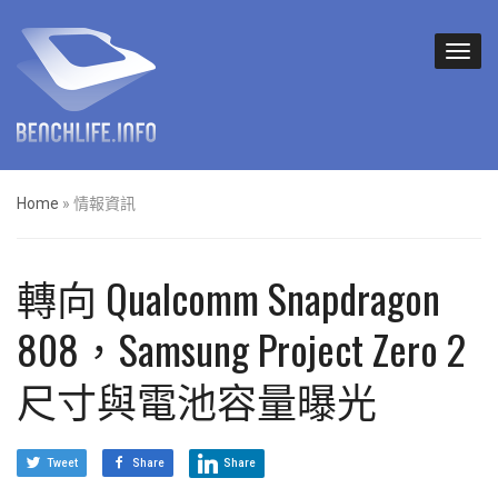
Home
»
情報資訊
轉向 Qualcomm Snapdragon
808，Samsung Project Zero 2
尺寸與電池容量曝光
Tweet
Share
Share