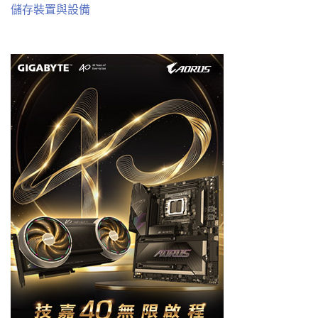
儲存裝置與設備