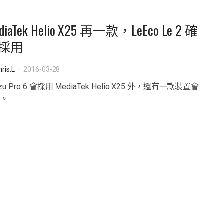
diaTek Helio X25 再一款，LeEco Le 2 確
採用
ris.L
2016-03-28
zu Pro 6 會採用 MediaTek Helio X25 外，還有一款裝置會
用。