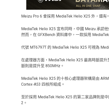
Meizu Pro 6 會採用 MediaTek Helio X25 
MediaTek Helio X25 宣布同時，中國 Mei
然而，在 GFXBench 資料庫中，一款採用 MediaTek 
代號 MT6797T 的 MediaTek Helio X25 可視為 Med
在處理器方面，MediaTek Helio X25 最高時脈提升至 
脈則是提升至 850MHz。
MediaTek Helio X25 的十核心處理器架構是由 ARM C
Cortex-A53 四核所組成。
至於採用 MediaTek Helio X25 的第二家品牌則是
2。