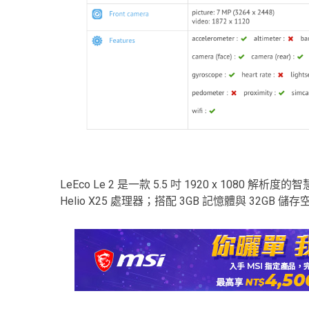
LeEco Le 2 是一款 5.5 吋 1920 x 1080 解
Helio X25 處理器；搭配 3GB 記憶體與 32GB 