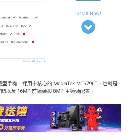
析度的智慧型手機，採用十核心的 MediaTek MT6796T，也就是
儲存空間以及 16MP 前鏡頭和 8MP 主鏡頭配置。