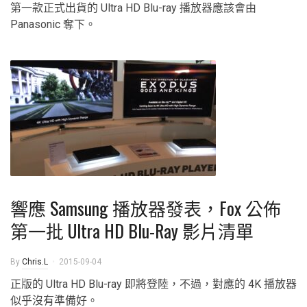
第一款正式出貨的 Ultra HD Blu-ray 播放器應該會由
Panasonic 奪下。
響應 Samsung 播放器發表，Fox 公佈
第一批 Ultra HD Blu-Ray 影片清單
By
Chris.L
2015-09-04
正版的 Ultra HD Blu-ray 即將登陸，不過，對應的 4K 播放器
似乎沒有準備好。