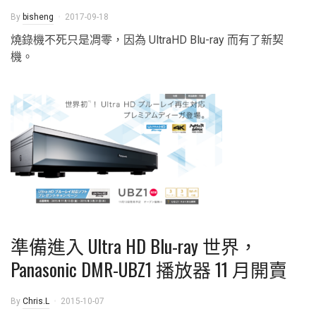
By
bisheng
2017-09-18
燒錄機不死只是凋零，因為 UltraHD Blu-ray 而有了新契
機。
準備進入 Ultra HD Blu-ray 世界，
Panasonic DMR-UBZ1 播放器 11 月開賣
By
Chris.L
2015-10-07