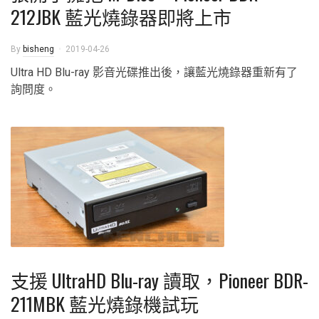
212JBK 藍光燒錄器即將上市
By
bisheng
2019-04-26
Ultra HD Blu-ray 影音光碟推出後，讓藍光燒錄器重新有了
詢問度。
支援 UltraHD Blu-ray 讀取，Pioneer BDR-
211MBK 藍光燒錄機試玩