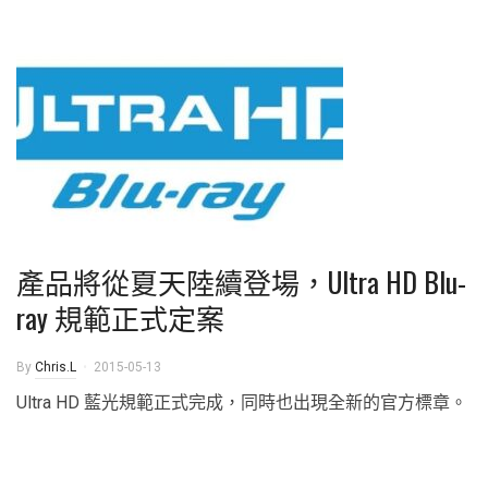
產品將從夏天陸續登場，Ultra HD Blu-
ray 規範正式定案
By
Chris.L
2015-05-13
Ultra HD 藍光規範正式完成，同時也出現全新的官方標章。