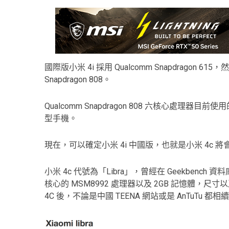
國際版小米 4i 採用 Qualcomm Snapdragon 6
Snapdragon 808。
Qualcomm Snapdragon 808 六核心處理器
型手機。
現在，可以確定小米 4i 中國版，也就是小米 4c 將會採用 Q
小米 4c 代號為「Libra」，曾經在 Geekbe
核心的 MSM8992 處理器以及 2GB 記憶體，尺
4C 後，不論是中國 TEENA 網站或是 AnTuTu