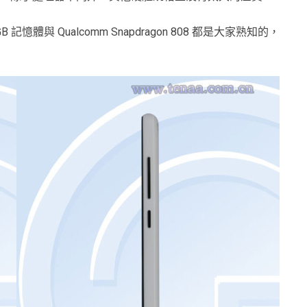
B 記憶體與 Qualcomm Snapdragon 808 都是大家熟知的，