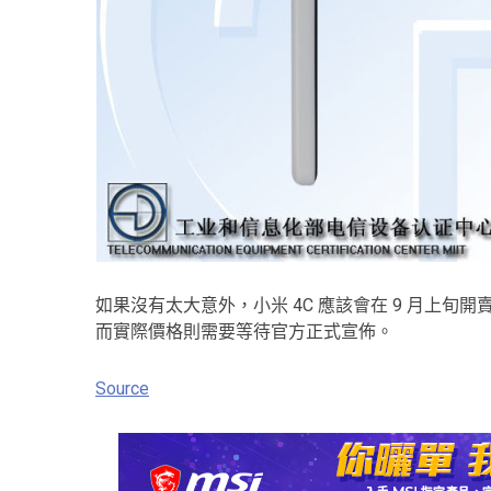
如果沒有太大意外，小米 4C 應該會在 9 月上旬
而實際價格則需要等待官方正式宣佈。
Source