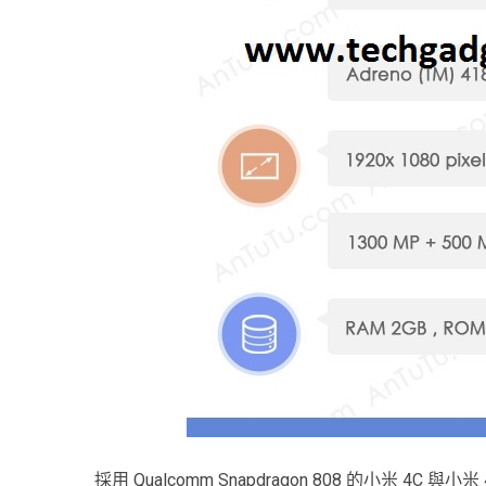
採用 Qualcomm Snapdragon 808 的小米