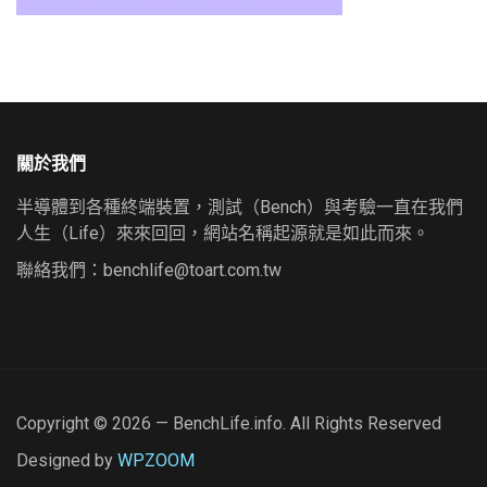
關於我們
半導體到各種終端裝置，測試（Bench）與考驗一直在我們
人生（Life）來來回回，網站名稱起源就是如此而來。
聯絡我們：
benchlife@toart.com.tw
Copyright © 2026 — BenchLife.info. All Rights Reserved
Designed by
WPZOOM