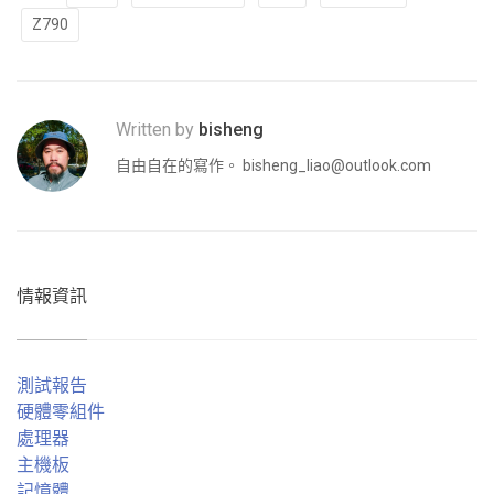
Z790
Written by
bisheng
自由自在的寫作。
bisheng_liao@outlook.com
情報資訊
測試報告
硬體零組件
處理器
主機板
記憶體