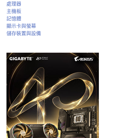
處理器
主機板
記憶體
顯示卡與螢幕
儲存裝置與設備