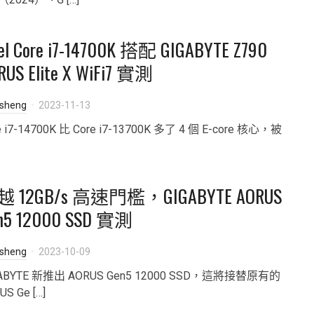
tel Core i7-14700K 搭配 GIGABYTE Z790
RUS Elite X WiFi7 實測
isheng
2023-11-13
e i7-14700K 比 Core i7-13700K 多了 4 個 E-core 核心，被
 12GB/s 高速門檻，GIGABYTE AORUS
n5 12000 SSD 實測
isheng
2023-10-09
GABYTE 新推出 AORUS Gen5 12000 SSD，這將接替原有的
US Ge […]