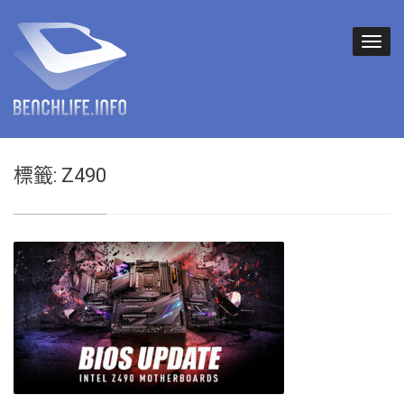
標籤:
Z490