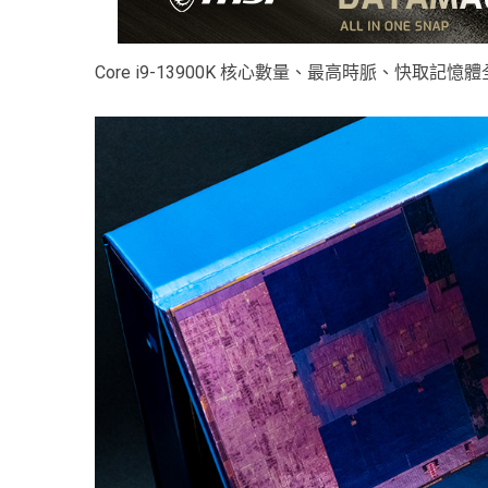
Core i9-13900K 核心數量、最高時脈、快取記憶體